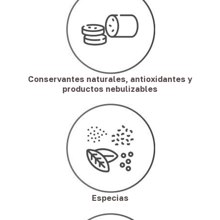
Conservantes naturales, antioxidantes y
productos nebulizables
Especias