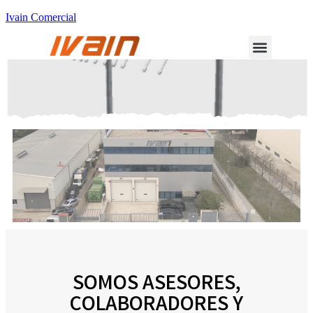
Ivain Comercial
SOMOS ASESORES,
COLABORADORES Y