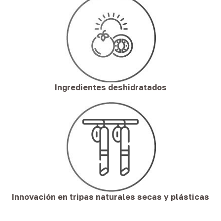
Ingredientes deshidratados
Innovación en tripas naturales secas y plásticas