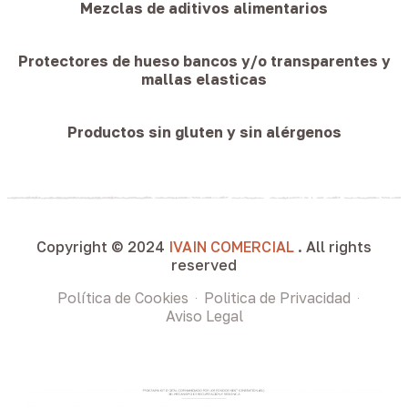
Mezclas de aditivos alimentarios
Protectores de hueso bancos y/o transparentes y
mallas elasticas
Productos sin gluten y sin alérgenos
Copyright © 2024
IVAIN COMERCIAL
. All rights
reserved
Política de Cookies
Politica de Privacidad
Aviso Legal