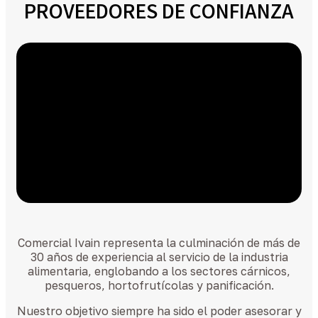
PROVEEDORES DE CONFIANZA
Comercial Ivain representa la culminación de más de
30 años de experiencia al servicio de la industria
alimentaria, englobando a los sectores cárnicos,
pesqueros, hortofrutícolas y panificación.
Nuestro objetivo siempre ha sido el poder asesorar y