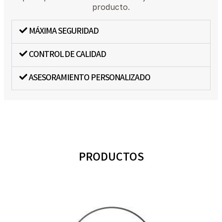
producto.
MÁXIMA SEGURIDAD
CONTROL DE CALIDAD
ASESORAMIENTO PERSONALIZADO
PRODUCTOS