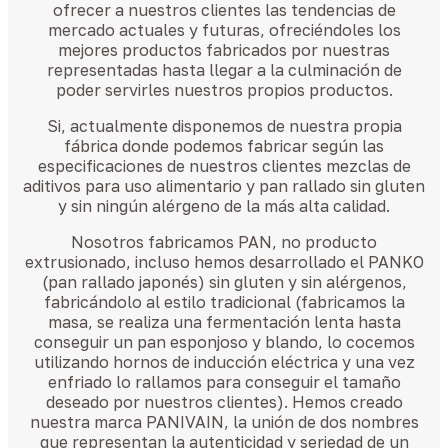
ofrecer a nuestros clientes las tendencias de
mercado actuales y futuras, ofreciéndoles los
mejores productos fabricados por nuestras
representadas hasta llegar a la culminación de
poder servirles nuestros propios productos.
Si, actualmente disponemos de nuestra propia
fábrica donde podemos fabricar según las
especificaciones de nuestros clientes mezclas de
aditivos para uso alimentario y pan rallado sin gluten
y sin ningún alérgeno de la más alta calidad.
Nosotros fabricamos PAN, no producto
extrusionado, incluso hemos desarrollado el PANKO
(pan rallado japonés) sin gluten y sin alérgenos,
fabricándolo al estilo tradicional (fabricamos la
masa, se realiza una fermentación lenta hasta
conseguir un pan esponjoso y blando, lo cocemos
utilizando hornos de inducción eléctrica y una vez
enfriado lo rallamos para conseguir el tamaño
deseado por nuestros clientes). Hemos creado
nuestra marca PANIVAIN, la unión de dos nombres
que representan la autenticidad y seriedad de un