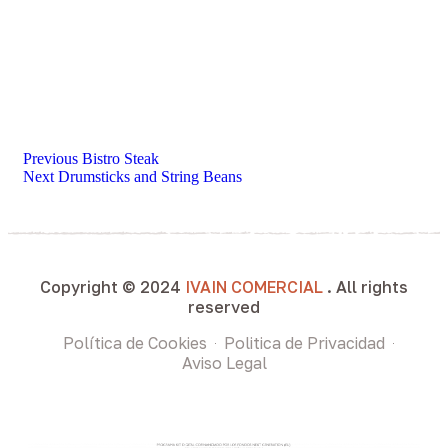
Previous
Bistro Steak
Next
Drumsticks and String Beans
Copyright © 2024
IVAIN COMERCIAL
. All rights
reserved
Política de Cookies
Politica de Privacidad
Aviso Legal