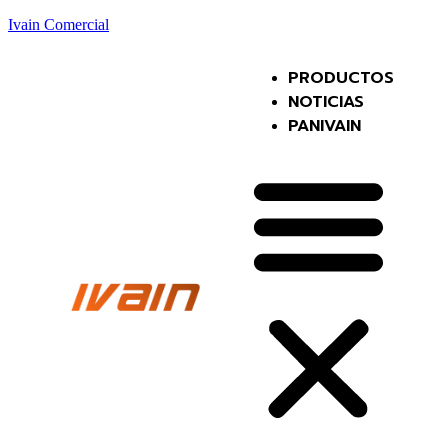
Ivain Comercial
PRODUCTOS
NOTICIAS
PANIVAIN