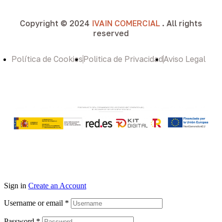
Copyright © 2024
IVAIN COMERCIAL
. All rights
reserved
Política de Cookies
Politica de Privacidad
Aviso Legal
Sign in
Create an Account
Username or email
*
Password
*