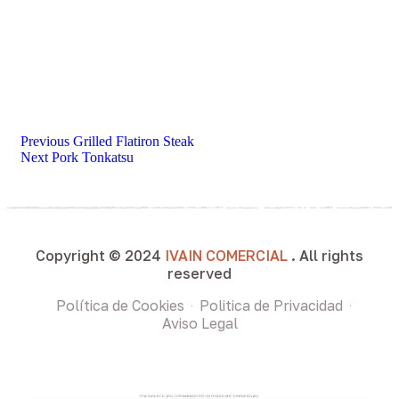
Previous
Grilled Flatiron Steak
Next
Pork Tonkatsu
Copyright © 2024
IVAIN COMERCIAL
. All rights
reserved
Política de Cookies
Politica de Privacidad
Aviso Legal