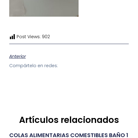
Post Views:
902
Anterior
Compártelo en redes:
Artículos relacionados
COLAS ALIMENTARIAS COMESTIBLES BAÑO 1