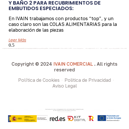
Y BAÑO 2 PARA RECUBRIMIENTOS DE
EMBUTIDOS ESPECIADOS:
En IVAIN trabajamos con productos “top”, y un
caso claro son las COLAS ALIMENTARIAS para la
elaboración de las piezas
Leer Más
Copyright © 2024
IVAIN COMERCIAL
. All rights
reserved
Política de Cookies
Politica de Privacidad
Aviso Legal