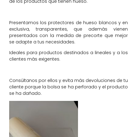
de los productos que tienen hueso.
Presentamos los protectores de hueso blancos y en
exclusiva, transparentes, que además vienen
presentados con la medida de precorte que mejor
se adapte a tus necesidades.
Ideales para productos destinados a lineales y a los
clientes más exigentes.
Consúltanos por ellos y evita más devoluciones de tu
cliente porque la bolsa se ha perforado y el producto
se ha dañado.